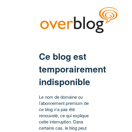
Ce blog est
temporairement
indisponible
Le nom de domaine ou
l’abonnement premium de
ce blog n’a pas été
renouvelé, ce qui explique
cette interruption. Dans
certains cas, le blog peut