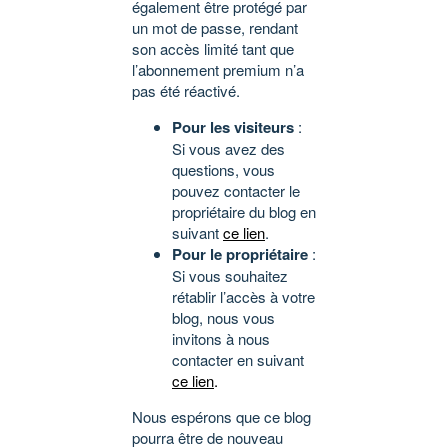
également être protégé par
un mot de passe, rendant
son accès limité tant que
l’abonnement premium n’a
pas été réactivé.
Pour les visiteurs
:
Si vous avez des
questions, vous
pouvez contacter le
propriétaire du blog en
suivant
ce lien
.
Pour le propriétaire
:
Si vous souhaitez
rétablir l’accès à votre
blog, nous vous
invitons à nous
contacter en suivant
ce lien
.
Nous espérons que ce blog
pourra être de nouveau